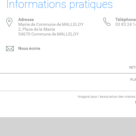
Informations pratiques
Adresse
Téléphone
Mairie de Commune de MALLELOY
03 83 24 1
2, Place de la Mairie
54670 Commune de MALLELOY
Nous écrire
RET
PLA
Imaginé pour l'association des maire