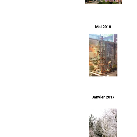
Mai 2018
Janvier 2017