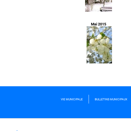
Mai 2015
VIE MUNICIPALE
BULLETINS MUNICIPAUX