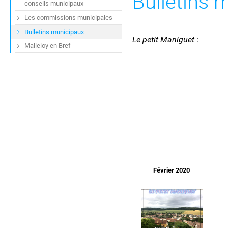
Bulletins 
conseils municipaux
Les commissions municipales
Bulletins municipaux
Le petit Maniguet
:
Malleloy en Bref
Février 2020